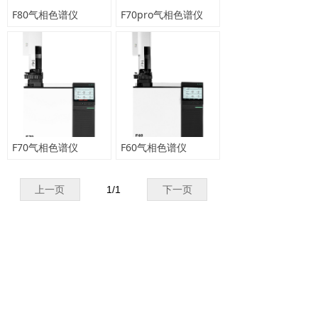
F80气相色谱仪
F70pro气相色谱仪
F70气相色谱仪
F60气相色谱仪
上一页
1
/
1
下一页