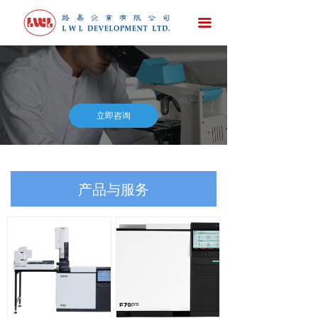
首页
끀
公司简介
新闻发布
产品与服务
立即咨询
技术资料（第一部分）
技术资料（第二部分）
产品与服务
诚聘英才
联系我们