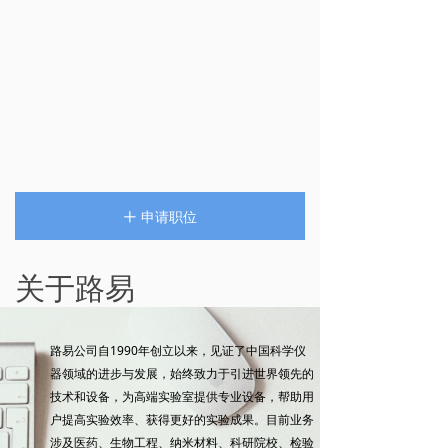
申请职位
ꄸ
关于路易
路易公司自1990年创立以来，见证了中国科学仪
器领域的进步与发展，始终致力于引进世界领先的
技术和设备，为高端实验室提供专业设备，帮助用
户提高实验效率、获得更好的实验成果。目前业务
涉及医药、生物工程、纳米材料、科研院校、检验