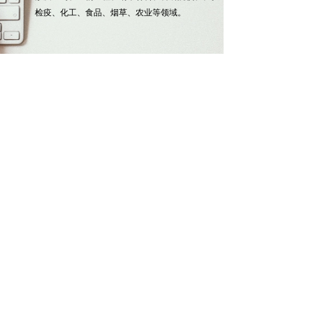
检疫、化工、食品、烟草、农业等领域。
L
WL
Join us
路易企业有限公司 版权所有
京ICP备19030608号
本网站由阿里云提供云计算及安全服务
Powered by 万网